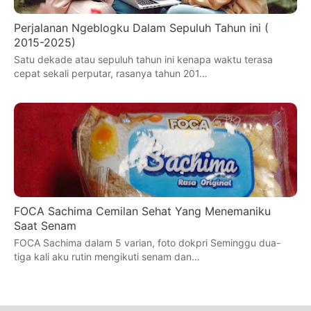
Perjalanan Ngeblogku Dalam Sepuluh Tahun ini (
2015-2025)
Satu dekade atau sepuluh tahun ini kenapa waktu terasa
cepat sekali perputar, rasanya tahun 201…
FOCA Sachima Cemilan Sehat Yang Menemaniku
Saat Senam
FOCA Sachima dalam 5 varian, foto dokpri Seminggu dua-
tiga kali aku rutin mengikuti senam dan…