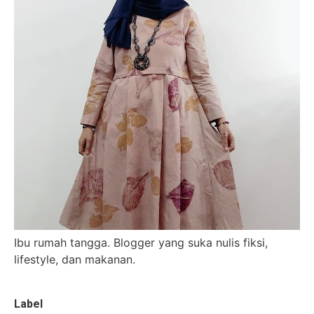
Ibu rumah tangga. Blogger yang suka nulis fiksi,
lifestyle, dan makanan.
Label