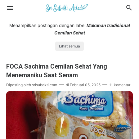
Menampilkan postingan dengan label
Makanan tradisional
Cemilan Sehat
Lihat semua
FOCA Sachima Cemilan Sehat Yang
Menemaniku Saat Senam
Diposting oleh
srisubekti.com
di
Februari 05, 2025
11 komentar