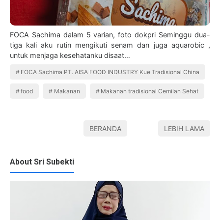
FOCA Sachima dalam 5 varian, foto dokpri Seminggu dua-
tiga kali aku rutin mengikuti senam dan juga aquarobic ,
untuk menjaga kesehatanku disaat…
FOCA Sachima PT. AISA FOOD INDUSTRY Kue Tradisional China
food
Makanan
Makanan tradisional Cemilan Sehat
BERANDA
LEBIH LAMA
About Sri Subekti